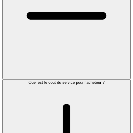
Quel est le coût du service pour l’acheteur ?