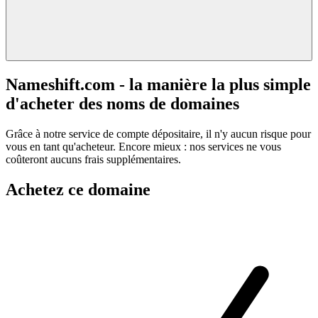
Nameshift.com - la manière la plus simple
d'acheter des noms de domaines
Grâce à notre service de compte dépositaire, il n'y aucun risque pour
vous en tant qu'acheteur. Encore mieux : nos services ne vous
coûteront aucuns frais supplémentaires.
Achetez ce domaine