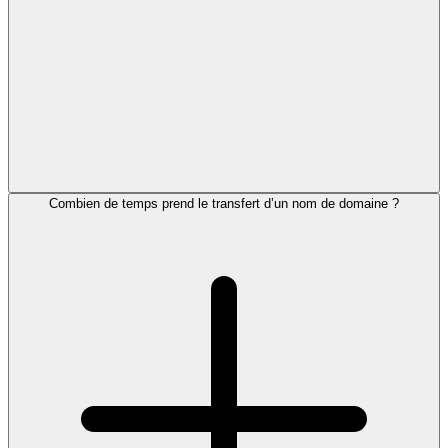
Combien de temps prend le transfert d’un nom de domaine ?