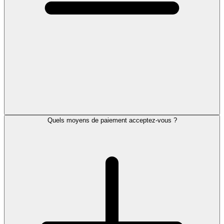
Quels moyens de paiement acceptez-vous ?