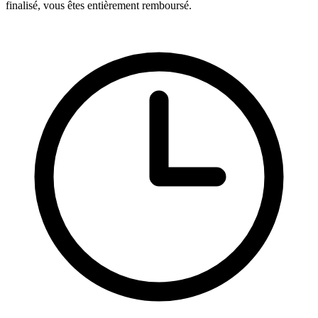
finalisé, vous êtes entièrement remboursé.