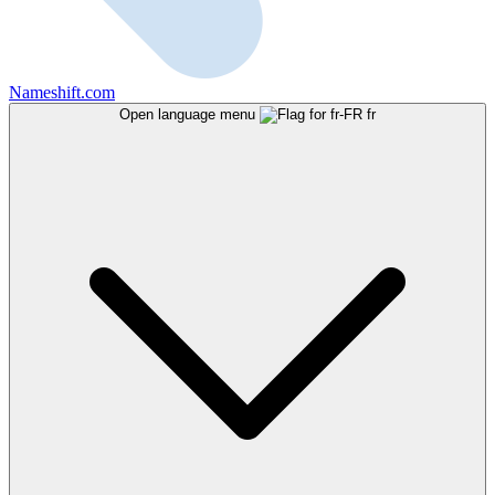
Nameshift.com
Open language menu
fr