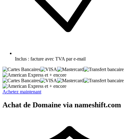
Inclus :
facture avec TVA par e-mail
et + encore
et + encore
Achetez maintenant
Achat de Domaine via nameshift.com