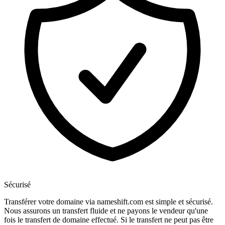
Sécurisé
Transférer votre domaine via nameshift.com est simple et sécurisé.
Nous assurons un transfert fluide et ne payons le vendeur qu'une
fois le transfert de domaine effectué. Si le transfert ne peut pas être