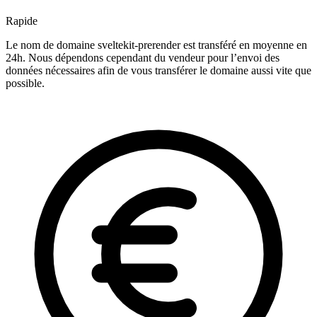
Rapide
Le nom de domaine sveltekit-prerender est transféré en moyenne en
24h. Nous dépendons cependant du vendeur pour l’envoi des
données nécessaires afin de vous transférer le domaine aussi vite que
possible.