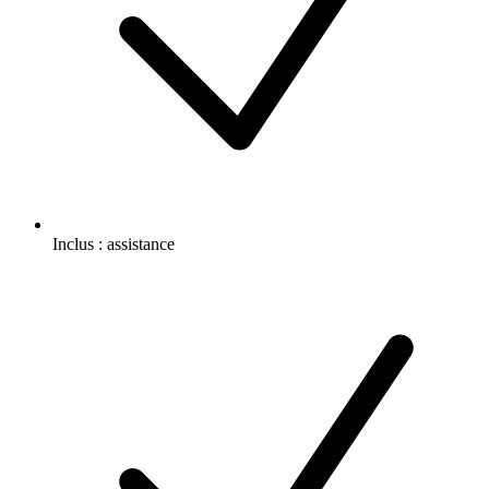
Inclus :
assistance