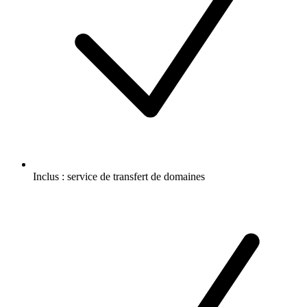
Inclus :
service de transfert de domaines