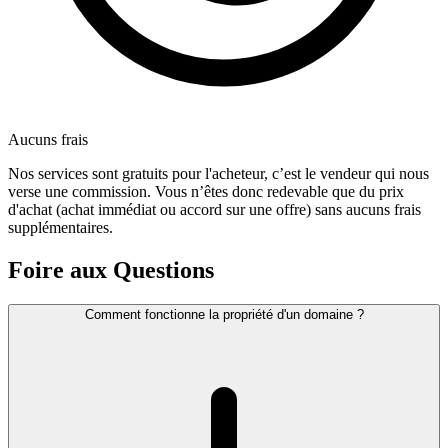
Aucuns frais
Nos services sont gratuits pour l'acheteur, c’est le vendeur qui nous
verse une commission. Vous n’êtes donc redevable que du prix
d'achat (achat immédiat ou accord sur une offre) sans aucuns frais
supplémentaires.
Foire aux Questions
Comment fonctionne la propriété d'un domaine ?